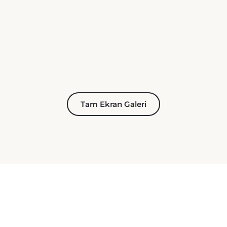
Tam Ekran Galeri